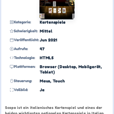
Kategorie:
Kartenspiele
Schwierigkeit:
Mittel
Veröffentlicht:
Jun 2021
Aufrufe:
47
Technologie:
HTML5
Plattformen:
Browser (Desktop, Mobilgerät,
Tablet)
Steuerung:
Maus, Touch
Vollbild:
Ja
Scopa ist ein italienisches Kartenspiel und eines der
beiden wichtigsten nationalen Kartenspiele in Italien.