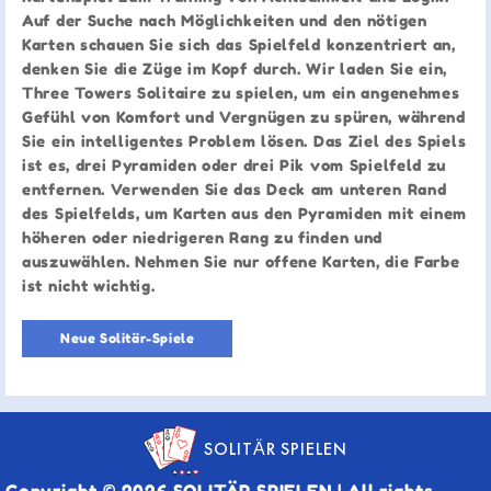
Auf der Suche nach Möglichkeiten und den nötigen
Karten schauen Sie sich das Spielfeld konzentriert an,
denken Sie die Züge im Kopf durch. Wir laden Sie ein,
Three Towers Solitaire zu spielen, um ein angenehmes
Gefühl von Komfort und Vergnügen zu spüren, während
Sie ein intelligentes Problem lösen. Das Ziel des Spiels
ist es, drei Pyramiden oder drei Pik vom Spielfeld zu
entfernen. Verwenden Sie das Deck am unteren Rand
des Spielfelds, um Karten aus den Pyramiden mit einem
höheren oder niedrigeren Rang zu finden und
auszuwählen. Nehmen Sie nur offene Karten, die Farbe
ist nicht wichtig.
Neue Solitär-Spiele
SOLITÄR SPIELEN
Copyright © 2026 SOLITÄR SPIELEN | All rights