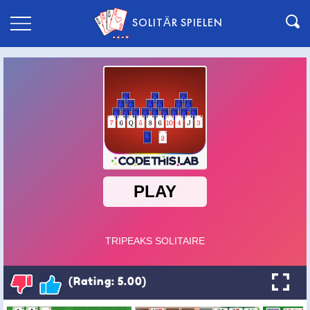
SOLITÄR SPIELEN
(Rating: 5.00)