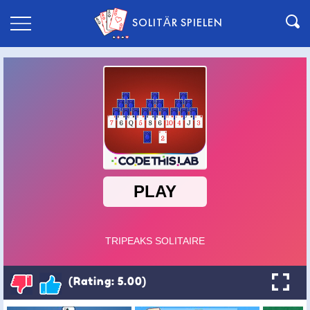
SOLITÄR SPIELEN
(Rating: 5.00)