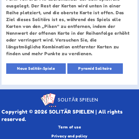
ausgelegt. Der Rest der Karten wird unten in einer
Reihe platziert, und die oberste Karte ist offen. Das
Ziel dieses Solitärs ist es, während des Spiels alle
Karten von den „Piken“ zu entfernen, indem der
Nennwert der offenen Karte in der Reihenfolge erhöht
oder verringert wird. Versuchen Sie, die
längstmögliche Kombination entfernter Karten zu
finden und mehr Punkte zu verdienen.
Neue Solitär-Spiele
Pyramid Solitaire
SOLITÄR SPIELEN
Copyright © 2026 SOLITÄR SPIELEN | All rights
reserved.
Term of use
Privacy and policy