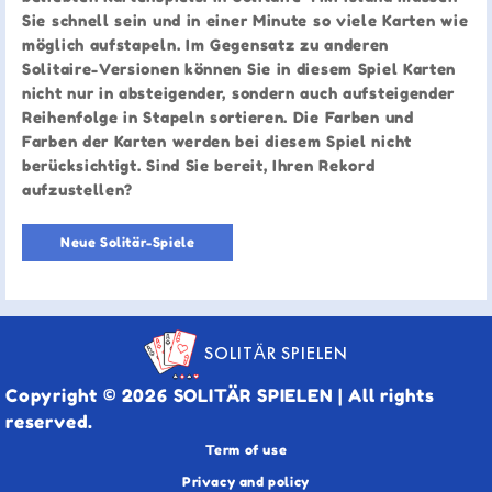
Sie schnell sein und in einer Minute so viele Karten wie
möglich aufstapeln. Im Gegensatz zu anderen
Solitaire-Versionen können Sie in diesem Spiel Karten
nicht nur in absteigender, sondern auch aufsteigender
Reihenfolge in Stapeln sortieren. Die Farben und
Farben der Karten werden bei diesem Spiel nicht
berücksichtigt. Sind Sie bereit, Ihren Rekord
aufzustellen?
Neue Solitär-Spiele
SOLITÄR SPIELEN
Copyright © 2026 SOLITÄR SPIELEN | All rights
reserved.
Term of use
Privacy and policy