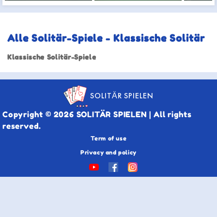
Alle Solitär-Spiele - Klassische Solitär
Klassische Solitär-Spiele
SOLITÄR SPIELEN
Copyright © 2026 SOLITÄR SPIELEN | All rights
reserved.
Term of use
Privacy and policy