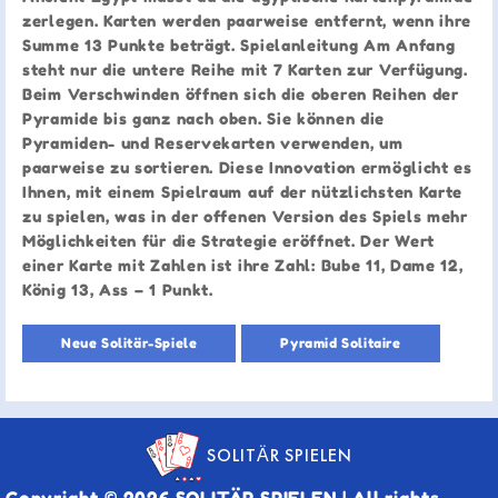
zerlegen. Karten werden paarweise entfernt, wenn ihre
Summe 13 Punkte beträgt. Spielanleitung Am Anfang
steht nur die untere Reihe mit 7 Karten zur Verfügung.
Beim Verschwinden öffnen sich die oberen Reihen der
Pyramide bis ganz nach oben. Sie können die
Pyramiden- und Reservekarten verwenden, um
paarweise zu sortieren. Diese Innovation ermöglicht es
Ihnen, mit einem Spielraum auf der nützlichsten Karte
zu spielen, was in der offenen Version des Spiels mehr
Möglichkeiten für die Strategie eröffnet. Der Wert
einer Karte mit Zahlen ist ihre Zahl: Bube 11, Dame 12,
König 13, Ass – 1 Punkt.
Neue Solitär-Spiele
Pyramid Solitaire
SOLITÄR SPIELEN
Copyright © 2026 SOLITÄR SPIELEN | All rights