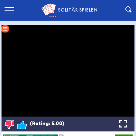
SOLITÄR SPIELEN
(Rating: 5.00)