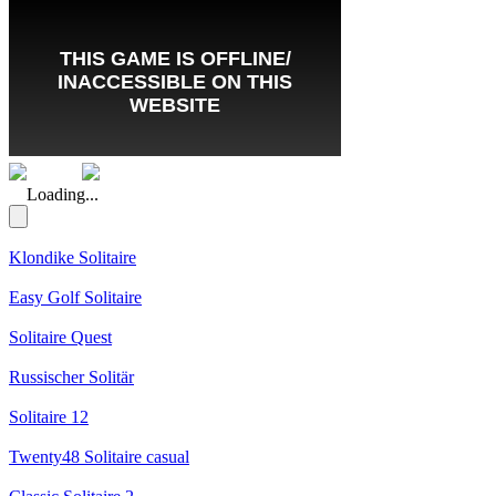
(Rating: 5.00)
Loading...
Klondike Solitaire
Easy Golf Solitaire
Solitaire Quest
Russischer Solitär
Solitaire 12
Twenty48 Solitaire casual