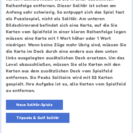
Reihenfolge entfernen. Dieser Solitär ist schon am
Anfang sehr schwierig. So entpuppt sich das Spiel fast
als Puzzlespiel, nicht als Solitär. Am unteren
Bildschirmrand befindet sich eine Karte, auf die Sie
Karten vom Spielfeld in einer klaren Reihenfolge legen
müssen: eine Karte mit 1 Wert höher oder 1 Wert
niedriger. Wenn keine Züge mehr übrig sind, müssen Sie
die Karte im Deck durch eine andere aus dem unten
links ausgelegten zusätzlichen Deck ersetzen. Um das
Level abzuschließen, müssen Sie alle Karten mit den
Karten aus dem zusätzlichen Deck vom Spielfeld
entfernen. Six Peaks Solitaire wird mit 52 Karten
gespielt. Ihre Aufgabe ist es, alle Karten vom Spielfeld
zu entfernen.
Neue Solitär-Spiele
Tripeaks & Golf Solitär