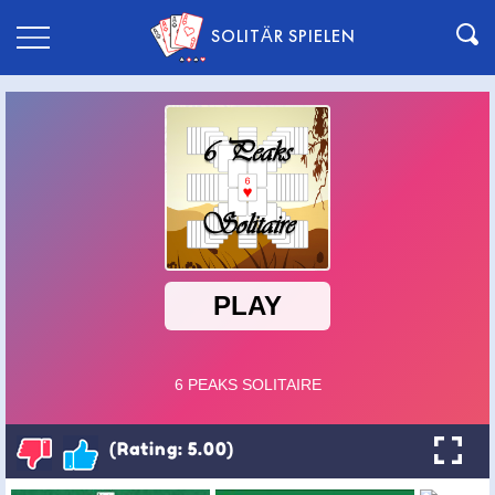
SOLITÄR SPIELEN
(Rating: 5.00)