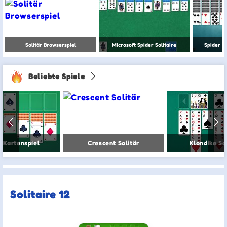
Solitär Browserspiel
Microsoft Spider Solitaire
Spider So
Beliebte Spiele
r Kartenspiel
Crescent Solitär
Klondike Sol
Solitaire 12