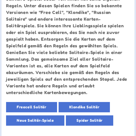
Regeln. Unter diesen Spielen finden Sie so bekannte
Versionen wie "Free Cell", "Klondike", "Russian
Solitaire" und andere interessante Karten-
Solitärspiele. Sie können Ihre Lieblingsspiele spielen
oder ein Spiel ausprobieren, das Sie noch nie zuvor
gespielt haben. Entsorgen Sie die Karten auf dem
Spielfeld gemäß den Regeln des gewählten Spiels.
Genießen Sie viele beliebte Solitaire-Spiele in einer
Sammlung. Das gemeinsame Ziel aller Solitaire-
Varianten ist es, alle Karten auf dem Spielfeld
abzuräumen. Verschiebe sie gemäß den Regeln des
jeweiligen Spiels auf den entsprechenden Stapel. Jede
Variante hat andere Regeln und erlaubt
unterschiedliche Kartenbewegungen.
Freecell Solitär
Klondike Solitär
Neue Solitär-Spiele
Spider Solitär