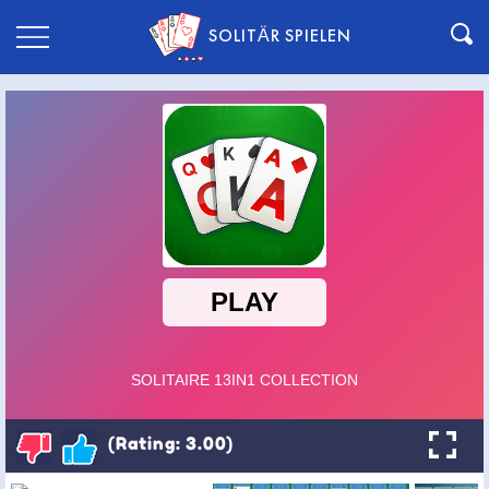
SOLITÄR SPIELEN
(Rating: 3.00)