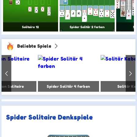
Solitaire 12
Spider Solitär 2 farben
So
Beliebte Spiele
ion Solitaire
Spider Solitär 4 farben
Solitär Ka
Spider Solitaire Denkspiele