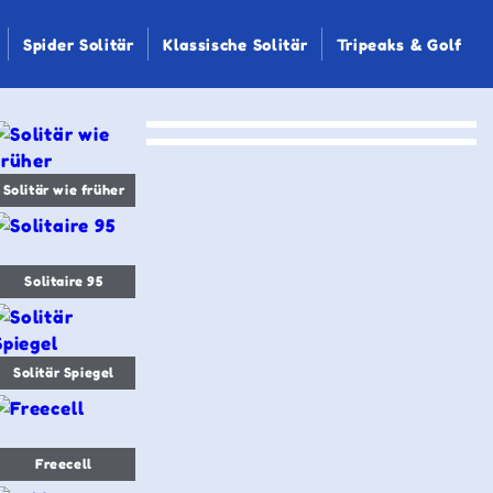
Spider Solitär
Klassische Solitär
Tripeaks & Golf
Solitär wie früher
Solitaire 95
Solitär Spiegel
Freecell